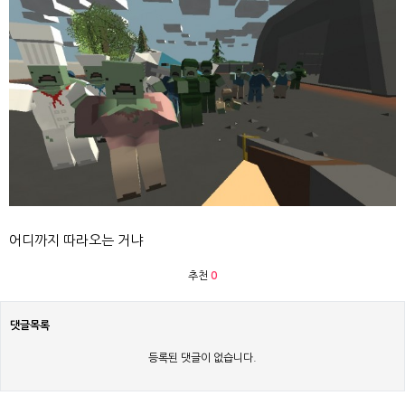
어디까지 따라오는 거냐
추천
0
댓글목록
등록된 댓글이 없습니다.