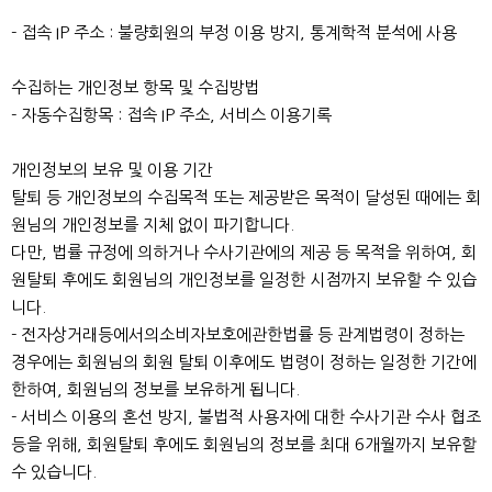
- 접속 IP 주소 : 불량회원의 부정 이용 방지, 통계학적 분석에 사용
수집하는 개인정보 항목 및 수집방법
- 자동수집항목 : 접속 IP 주소, 서비스 이용기록
개인정보의 보유 및 이용 기간
탈퇴 등 개인정보의 수집목적 또는 제공받은 목적이 달성된 때에는 회
원님의 개인정보를 지체 없이 파기합니다.
다만, 법률 규정에 의하거나 수사기관에의 제공 등 목적을 위하여, 회
원탈퇴 후에도 회원님의 개인정보를 일정한 시점까지 보유할 수 있습
니다.
- 전자상거래등에서의소비자보호에관한법률 등 관계법령이 정하는
경우에는 회원님의 회원 탈퇴 이후에도 법령이 정하는 일정한 기간에
한하여, 회원님의 정보를 보유하게 됩니다.
- 서비스 이용의 혼선 방지, 불법적 사용자에 대한 수사기관 수사 협조
등을 위해, 회원탈퇴 후에도 회원님의 정보를 최대 6개월까지 보유할
수 있습니다.