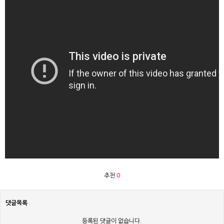
추천
0
댓글목록
등록된 댓글이 없습니다.