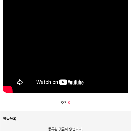
추천
0
댓글목록
등록된 댓글이 없습니다.