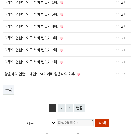
다쿠의 언턴드 외국 서버 벤딧기 6화.
11-27
다쿠의 언턴드 외국 서버 벤딧기 5화.
11-27
다쿠의 언턴드 외국 서버 벤딧기 4화.
11-27
다쿠의 언턴드 외국 서버 벤딧기 3화.
11-27
다쿠의 언턴드 외국 서버 벤딧기 2화.
11-27
다쿠의 언턴드 외국 서버 벤딧기 1화.
11-27
왕춘식의 언턴드 레전드 맥가이버 왕춘식의 최후
11-27
목록
1
2
3
맨끝