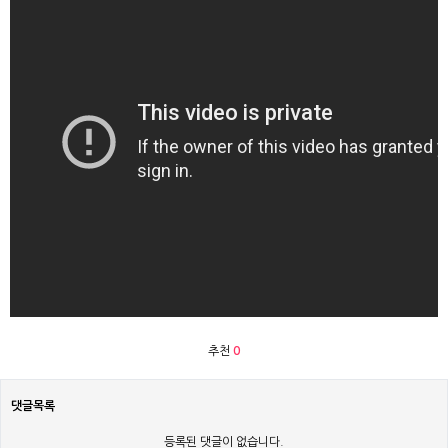
추천
0
댓글목록
등록된 댓글이 없습니다.