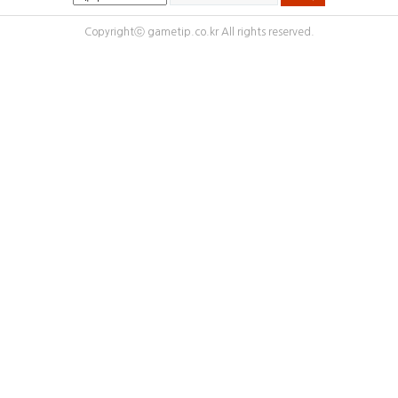
Copyrightⓒ gametip.co.kr All rights reserved.