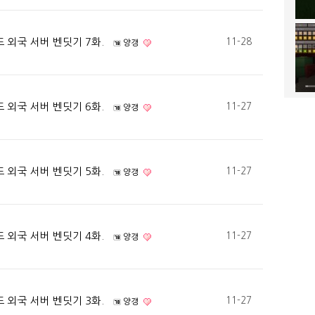
 외국 서버 벤딧기 7화.
11-28
양갱
 외국 서버 벤딧기 6화.
11-27
양갱
 외국 서버 벤딧기 5화.
11-27
양갱
 외국 서버 벤딧기 4화.
11-27
양갱
 외국 서버 벤딧기 3화.
11-27
양갱