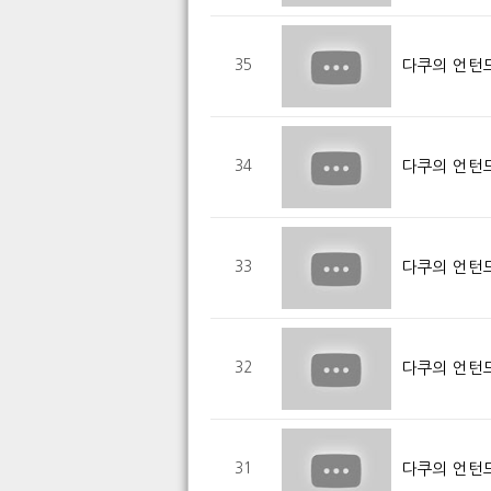
다쿠의 언턴드
35
다쿠의 언턴드
34
다쿠의 언턴드
33
다쿠의 언턴드
32
다쿠의 언턴드
31