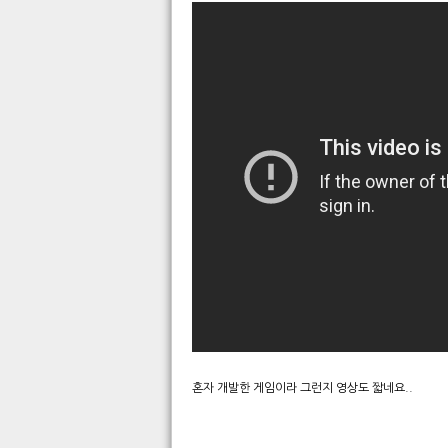
혼자 개발한 게임이라 그런지 영상도
짧네요..