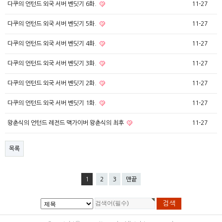
다쿠의 언턴드 외국 서버 벤딧기 6화.
11-27
다쿠의 언턴드 외국 서버 벤딧기 5화.
11-27
다쿠의 언턴드 외국 서버 벤딧기 4화.
11-27
다쿠의 언턴드 외국 서버 벤딧기 3화.
11-27
다쿠의 언턴드 외국 서버 벤딧기 2화.
11-27
다쿠의 언턴드 외국 서버 벤딧기 1화.
11-27
왕춘식의 언턴드 레전드 맥가이버 왕춘식의 최후
11-27
목록
1
2
3
맨끝