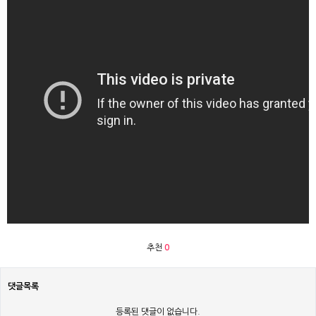
추천
0
댓글목록
등록된 댓글이 없습니다.