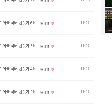
양갱
 외국 서버 벤딧기 6화.
11-27
양갱
 외국 서버 벤딧기 5화.
11-27
양갱
 외국 서버 벤딧기 4화.
11-27
양갱
 외국 서버 벤딧기 3화.
11-27
양갱