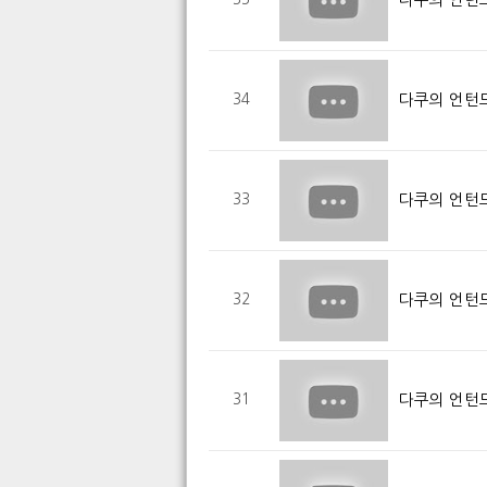
다쿠의 언턴드
34
다쿠의 언턴드
33
다쿠의 언턴드
32
다쿠의 언턴드
31