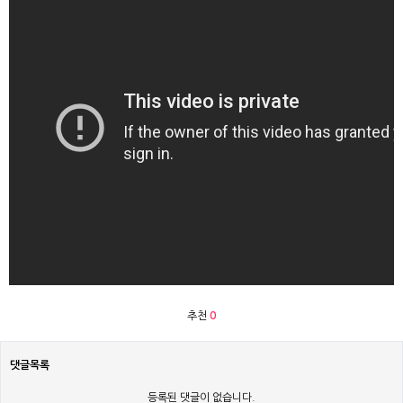
추천
0
댓글목록
등록된 댓글이 없습니다.