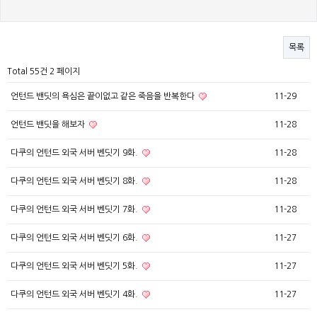
목록
Total 55건
2 페이지
언턴드 밴딧의 욕심은 끝이없고 같은 죽음을 반복한다
11-29
언턴드 밴딧을 해보자
11-28
다쿠의 언턴드 외국 서버 벤딧기 9화.
11-28
다쿠의 언턴드 외국 서버 벤딧기 8화.
11-28
다쿠의 언턴드 외국 서버 벤딧기 7화.
11-28
다쿠의 언턴드 외국 서버 벤딧기 6화.
11-27
다쿠의 언턴드 외국 서버 벤딧기 5화.
11-27
다쿠의 언턴드 외국 서버 벤딧기 4화.
11-27