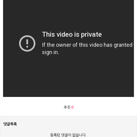
추천
0
댓글목록
등록된 댓글이 없습니다.