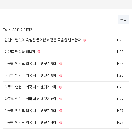
목록
Total 55건
2 페이지
언턴드 밴딧의 욕심은 끝이없고 같은 죽음을 반복한다
11-29
언턴드 밴딧을 해보자
11-28
다쿠의 언턴드 외국 서버 벤딧기 9화.
11-28
다쿠의 언턴드 외국 서버 벤딧기 8화.
11-28
다쿠의 언턴드 외국 서버 벤딧기 7화.
11-28
다쿠의 언턴드 외국 서버 벤딧기 6화.
11-27
다쿠의 언턴드 외국 서버 벤딧기 5화.
11-27
다쿠의 언턴드 외국 서버 벤딧기 4화.
11-27